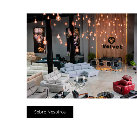
Sobre Nosotros