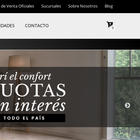
de Venta Oficiales
Sucursales
Sobre Nosotros
Blog
IDADES
CONTACTO
0