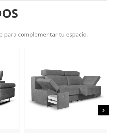
DOS
e para complementar tu espacio.