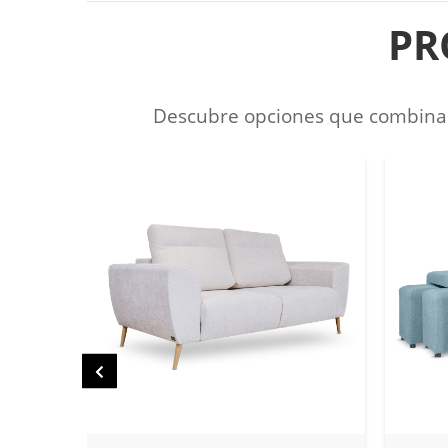
PR
Descubre opciones que combinan