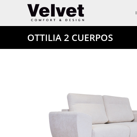
OTTILIA 2 CUERPOS