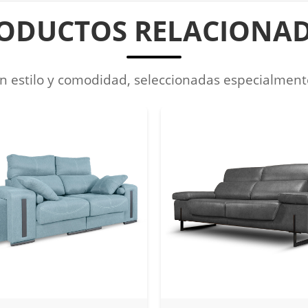
ODUCTOS RELACIONA
 estilo y comodidad, seleccionadas especialment