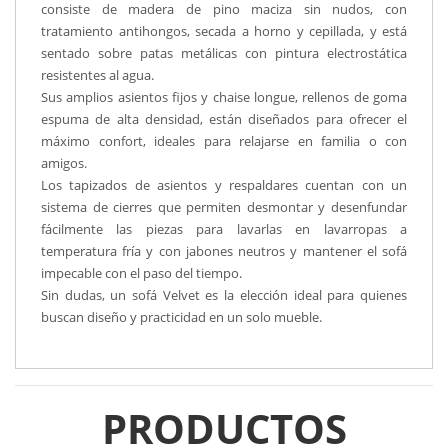
consiste de madera de pino maciza sin nudos, con
tratamiento antihongos, secada a horno y cepillada, y está
sentado sobre patas metálicas con pintura electrostática
resistentes al agua.
Sus amplios asientos fijos y chaise longue, rellenos de goma
espuma de alta densidad, están diseñados para ofrecer el
máximo confort, ideales para relajarse en familia o con
amigos.
Los tapizados de asientos y respaldares cuentan con un
sistema de cierres que permiten desmontar y desenfundar
fácilmente las piezas para lavarlas en lavarropas a
temperatura fría y con jabones neutros y mantener el sofá
impecable con el paso del tiempo.
Sin dudas, un sofá Velvet es la elección ideal para quienes
buscan diseño y practicidad en un solo mueble.
PRODUCTOS