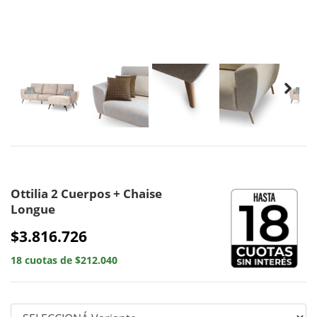
Ottilia 2 Cuerpos + Chaise
Longue
$3.816.726
18 cuotas de $212.040