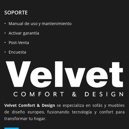
SOPORTE
Manual de uso y mantenimiento
Activar garantía
Post-Venta
Encuesta
Velvet Comfort & Design
se especializa en sofás y muebles
de diseño europeo, fusionando tecnología y confort para
transformar tu hogar.