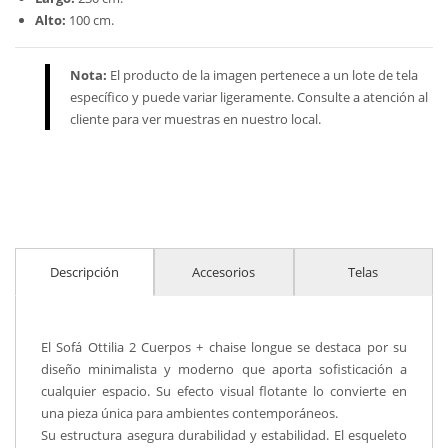
Alto:
100 cm.
Nota:
El producto de la imagen pertenece a un lote de tela
específico y puede variar ligeramente. Consulte a atención al
cliente para ver muestras en nuestro local.
Descripción
Accesorios
Telas
El Sofá Ottilia 2 Cuerpos + chaise longue se destaca por su
diseño minimalista y moderno que aporta sofisticación a
cualquier espacio. Su efecto visual flotante lo convierte en
una pieza única para ambientes contemporáneos.
Su estructura asegura durabilidad y estabilidad. El esqueleto