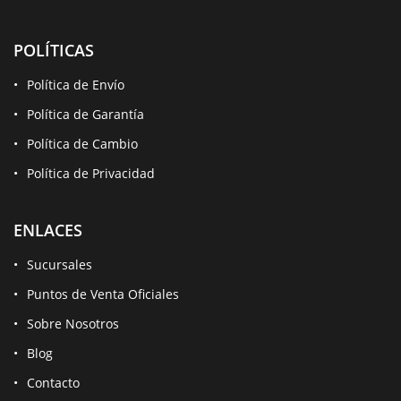
POLÍTICAS
Política de Envío
Política de Garantía
Política de Cambio
Política de Privacidad
ENLACES
Sucursales
Puntos de Venta Oficiales
Sobre Nosotros
Blog
Contacto