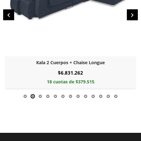
Kala 2 Cuerpos + Chaise Longue
$6.831.262
18 cuotas de $379.515