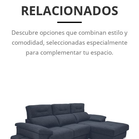
RELACIONADOS
Descubre opciones que combinan estilo y
comodidad, seleccionadas especialmente
para complementar tu espacio.