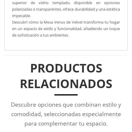
superior de vidrio templado, disponible en opciones
polarizadas o transparentes, ofrece durabilidad y una estética
impecable.
Descubrí cómo la Mesa Venus de Velvet transforma tu hogar
en un espacio de estilo y funcionalidad, añadiendo un toque
de sofisticación a tus ambientes.
PRODUCTOS
RELACIONADOS
Descubre opciones que combinan estilo y
comodidad, seleccionadas especialmente
para complementar tu espacio.