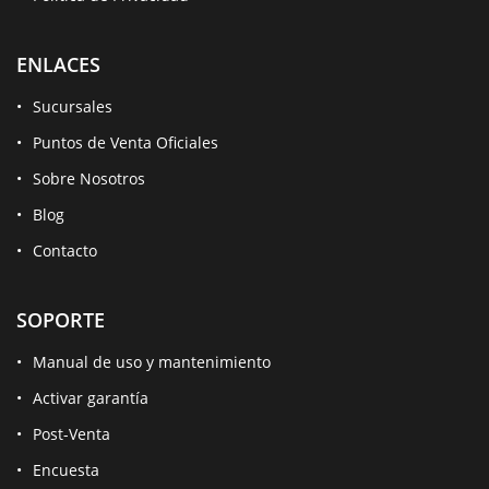
ENLACES
Sucursales
Puntos de Venta Oficiales
Sobre Nosotros
Blog
Contacto
SOPORTE
Manual de uso y mantenimiento
Activar garantía
Post-Venta
Encuesta