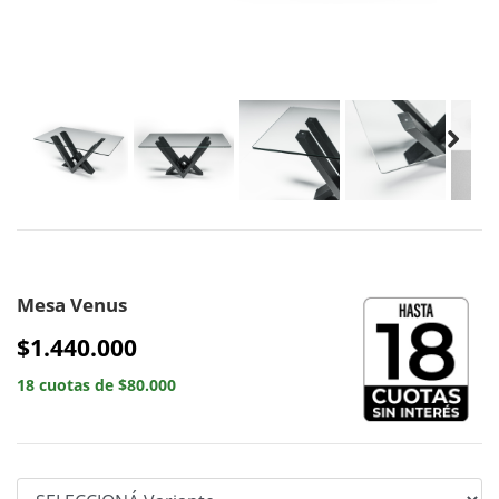
Mesa Venus
$1.440.000
18 cuotas de $80.000