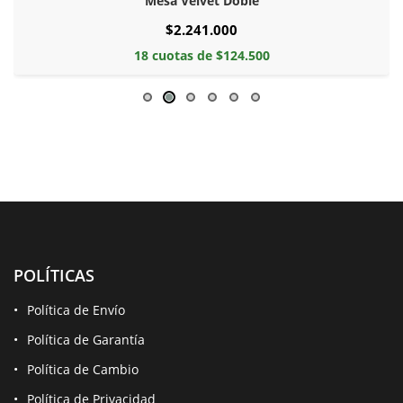
Mesa Velvet Doble
$2.241.000
18 cuotas de $124.500
POLÍTICAS
Política de Envío
Política de Garantía
Política de Cambio
Política de Privacidad