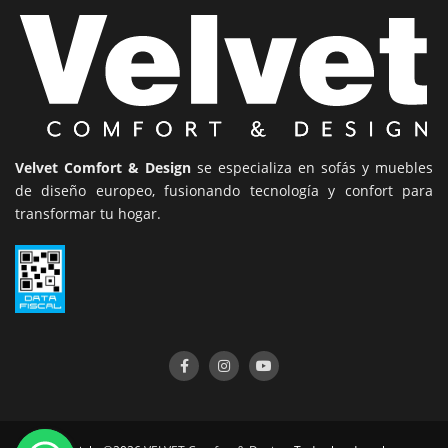
Velvet Comfort & Design
se especializa en sofás y muebles
de diseño europeo, fusionando tecnología y confort para
transformar tu hogar.