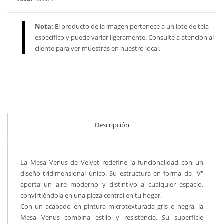
Nota:
El producto de la imagen pertenece a un lote de tela
específico y puede variar ligeramente. Consulte a atención al
cliente para ver muestras en nuestro local.
Descripción
La Mesa Venus de Velvet redefine la funcionalidad con un
diseño tridimensional único. Su estructura en forma de "V"
aporta un aire moderno y distintivo a cualquier espacio,
convirtiéndola en una pieza central en tu hogar.
Con un acabado en pintura microtexturada gris o negra, la
Mesa Venus combina estilo y resistencia. Su superficie