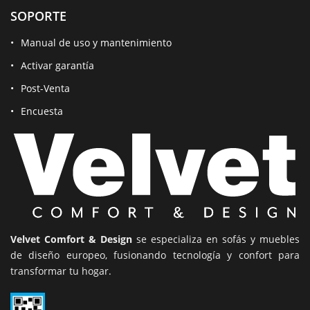
SOPORTE
Manual de uso y mantenimiento
Activar garantía
Post-Venta
Encuesta
Velvet Comfort & Design
se especializa en sofás y muebles
de diseño europeo, fusionando tecnología y confort para
transformar tu hogar.