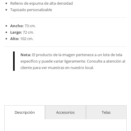
Relleno de espuma de alta densidad
Tapizado personalizable
Ancho:
73 cm.
Largo:
72 cm.
Alto:
102 cm.
Nota:
El producto de la imagen pertenece a un lote de tela
específico y puede variar ligeramente. Consulte a atención al
cliente para ver muestras en nuestro local.
Descripción
Accesorios
Telas