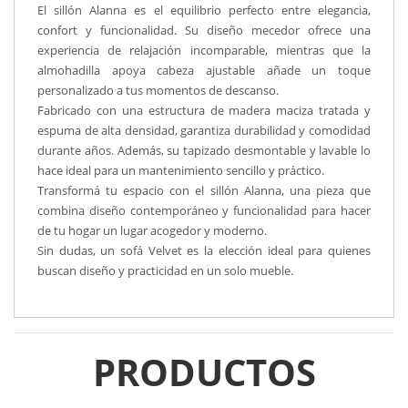
El sillón Alanna es el equilibrio perfecto entre elegancia,
confort y funcionalidad. Su diseño mecedor ofrece una
experiencia de relajación incomparable, mientras que la
almohadilla apoya cabeza ajustable añade un toque
personalizado a tus momentos de descanso.
Fabricado con una estructura de madera maciza tratada y
espuma de alta densidad, garantiza durabilidad y comodidad
durante años. Además, su tapizado desmontable y lavable lo
hace ideal para un mantenimiento sencillo y práctico.
Transformá tu espacio con el sillón Alanna, una pieza que
combina diseño contemporáneo y funcionalidad para hacer
de tu hogar un lugar acogedor y moderno.
Sin dudas, un sofá Velvet es la elección ideal para quienes
buscan diseño y practicidad en un solo mueble.
PRODUCTOS