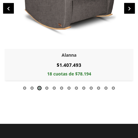
Alanna
$1.407.493
18 cuotas de $78.194