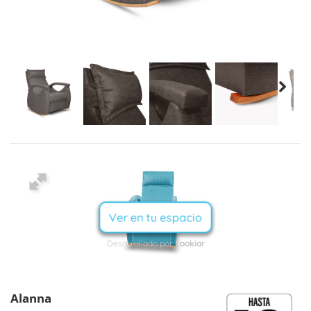
Alanna