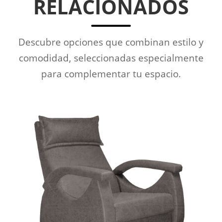
RELACIONADOS
Descubre opciones que combinan estilo y
comodidad, seleccionadas especialmente
para complementar tu espacio.