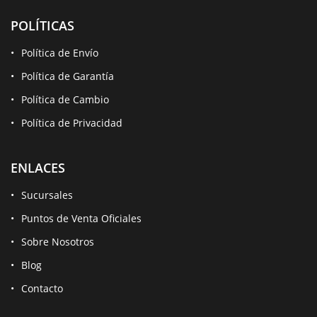
POLÍTICAS
Política de Envío
Política de Garantía
Política de Cambio
Política de Privacidad
ENLACES
Sucursales
Puntos de Venta Oficiales
Sobre Nosotros
Blog
Contacto