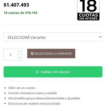
$1.407.493
18 cuotas de $78.194
SELECCIONÁ LA VARIANTE
Hablar con Asesor
Sillón de un cuerpo.
Función mecedora suave y estable
Almohadilla apoya cabeza desmontable y ajustable
Estructura de madera maciza tratada