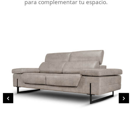
para complementar tu espacio.