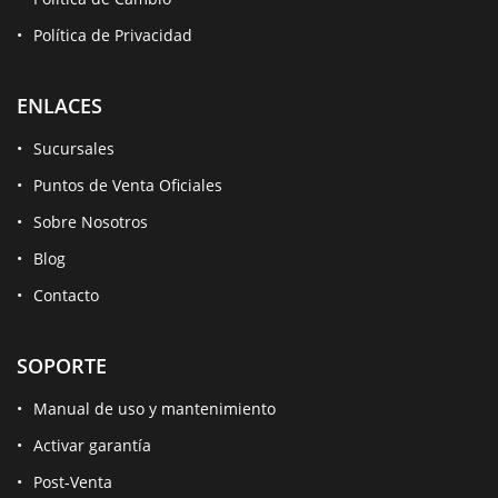
Política de Privacidad
ENLACES
Sucursales
Puntos de Venta Oficiales
Sobre Nosotros
Blog
Contacto
SOPORTE
Manual de uso y mantenimiento
Activar garantía
Post-Venta