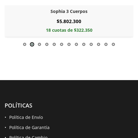
Sophia 3 Cuerpos
$5.802.300
18 cuotas de $322.350
POLÍTICAS
Política de Envío
Política de Garantía
Política de Cambio