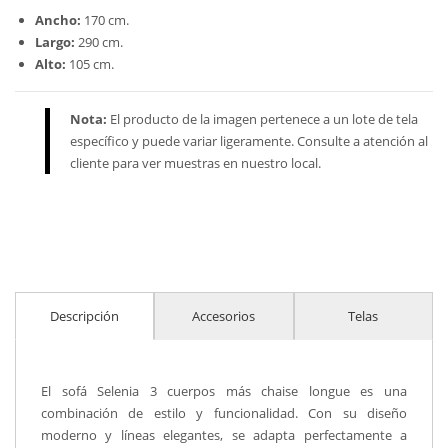
Ancho:
170 cm.
Largo:
290 cm.
Alto:
105 cm.
Nota:
El producto de la imagen pertenece a un lote de tela
específico y puede variar ligeramente. Consulte a atención al
cliente para ver muestras en nuestro local.
Descripción
Accesorios
Telas
El sofá Selenia 3 cuerpos más chaise longue es una
combinación de estilo y funcionalidad. Con su diseño
moderno y líneas elegantes, se adapta perfectamente a