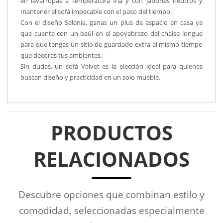
en lavarropas a temperatura fría y con jabones neutros y
mantener el sofá impecable con el paso del tiempo.
Con el diseño Selenia, ganas un plus de espacio en casa ya
que cuenta con un baúl en el apoyabrazo del chaise longue
para que tengas un sitio de guardado extra al mismo tiempo
que decoras tus ambientes.
Sin dudas, un sofá Velvet es la elección ideal para quienes
buscan diseño y practicidad en un solo mueble.
PRODUCTOS
RELACIONADOS
Descubre opciones que combinan estilo y
comodidad, seleccionadas especialmente