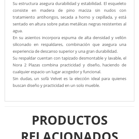
Su estructura asegura durabilidad y estabilidad. El esqueleto
consiste en madera de pino maciza sin nudos con
tratamiento antihongos, secada a horno y cepillada, y está
sentado en altura sobre patas metálicas negras resistentes al
agua.
En su asientos incorpora espuma de alta densidad y vellón
siliconado en respaldares, combinación que asegura una
experiencia de descanso superior y una gran durabilidad.
Su respaldar cuentan con tapizado desmontable y lavable, el
Nora 2 Plazas combina practicidad y diseño, haciendo de
cualquier espacio un lugar acogedor y funcional.
Sin dudas, un sofá Velvet es la elección ideal para quienes
buscan diseño y practicidad en un solo mueble.
PRODUCTOS
RELACIONADOS