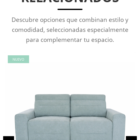
Descubre opciones que combinan estilo y
comodidad, seleccionadas especialmente
para complementar tu espacio.
NUEVO