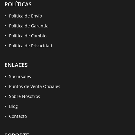
POLÍTICAS
Política de Envío
Política de Garantía
Política de Cambio
Política de Privacidad
ENLACES
Sucursales
Puntos de Venta Oficiales
Sobre Nosotros
Blog
Contacto