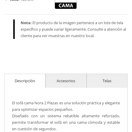
Nota:
El producto de la imagen pertenece a un lote de tela
específico y puede variar ligeramente. Consulte a atención al
cliente para ver muestras en nuestro local.
Descripción
Accesorios
Telas
El sofá cama Nora 2 Plazas es una solución práctica y elegante
para optimizar espacios pequeños.
Diseñado con un sistema rebatible altamente reforzado,
permite transformar el sofá en una cama cómoda y estable
en cuestión de segundos.