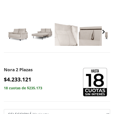
Nora 2 Plazas
$4.233.121
18 cuotas de $235.173