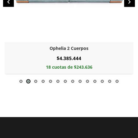
Ophelia 2 Cuerpos
$4.385.444
18 cuotas de $243.636