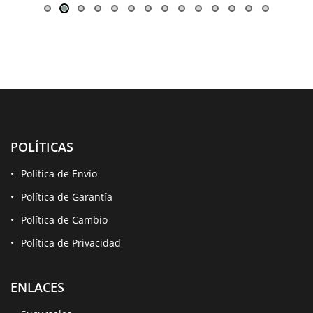
POLÍTICAS
Política de Envío
Política de Garantía
Política de Cambio
Política de Privacidad
ENLACES