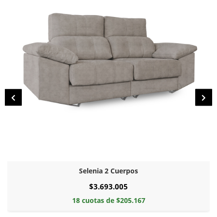
Selenia 2 Cuerpos
$3.693.005
18 cuotas de $205.167