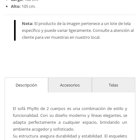
Alto:
105 cm.
Nota:
El producto de la imagen pertenece a un lote de tela
específico y puede variar ligeramente. Consulte a atención al
cliente para ver muestras en nuestro local.
Descripción
Accesorios
Telas
El sofá Phyllis de 2 cuerpos es una combinación de estilo y
funcionalidad. Con su diseño moderno y líneas elegantes, se
adapta perfectamente a cualquier espacio, brindando un
ambiente acogedor y sofisticado.
Su estructura asegura durabilidad y estabilidad. El esqueleto