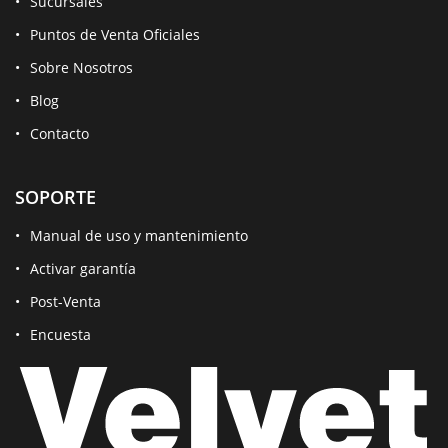
Sucursales
Puntos de Venta Oficiales
Sobre Nosotros
Blog
Contacto
SOPORTE
Manual de uso y mantenimiento
Activar garantía
Post-Venta
Encuesta