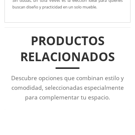
Sin dudas, un sofá Velvet es la elección ideal para quienes
buscan diseño y practicidad en un solo mueble.
PRODUCTOS
RELACIONADOS
Descubre opciones que combinan estilo y
comodidad, seleccionadas especialmente
para complementar tu espacio.