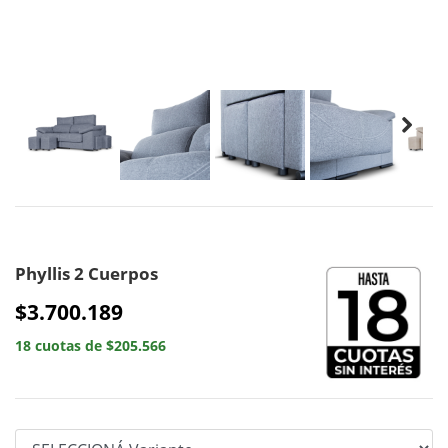
Phyllis 2 Cuerpos
$3.700.189
18 cuotas de $205.566